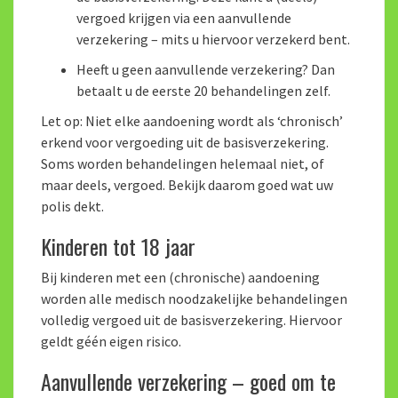
vergoed krijgen via een aanvullende
verzekering – mits u hiervoor verzekerd bent.
Heeft u geen aanvullende verzekering? Dan
betaalt u de eerste 20 behandelingen zelf.
Let op: Niet elke aandoening wordt als ‘chronisch’
erkend voor vergoeding uit de basisverzekering.
Soms worden behandelingen helemaal niet, of
maar deels, vergoed. Bekijk daarom goed wat uw
polis dekt.
Kinderen tot 18 jaar
Bij kinderen met een (chronische) aandoening
worden alle medisch noodzakelijke behandelingen
volledig vergoed uit de basisverzekering. Hiervoor
geldt géén eigen risico.
Aanvullende verzekering – goed om te