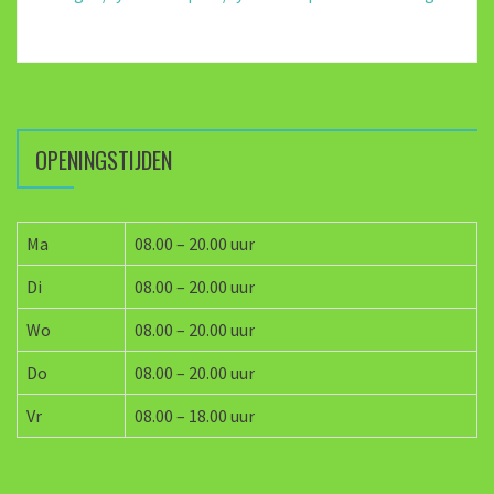
OPENINGSTIJDEN
Ma
08.00 – 20.00 uur
Di
08.00 – 20.00 uur
Wo
08.00 – 20.00 uur
Do
08.00 – 20.00 uur
Vr
08.00 – 18.00 uur