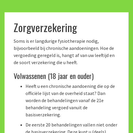
Zorgverzekering
Soms is er langdurige fysiotherapie nodig,
bijvoorbeeld bij chronische aandoeningen. Hoe de
vergoeding geregeld is, hangt af van uw leeftijd en
de soort verzekering die u heeft.
Volwassenen (18 jaar en ouder)
Heeft u een chronische aandoening die op de
officiële lijst van de overheid staat? Dan
worden de behandelingen vanaf de 21e
behandeling vergoed vanuit de
basisverzekering.
De eerste 20 behandelingen vallen niet onder
de basisverzekering. Deze kunt u (deels)