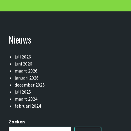
Nieuws
juli 2026
juni 2026
maart 2026
januari 2026
december 2025
juli 2025
maart 2024
februari 2024
Zoeken