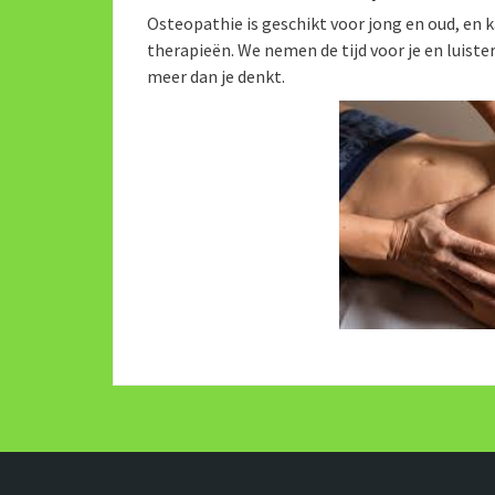
Osteopathie is geschikt voor jong en oud, e
therapieën. We nemen de tijd voor je en luiste
meer dan je denkt.