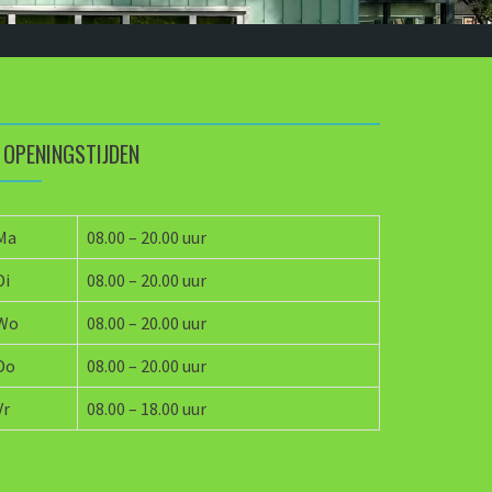
OPENINGSTIJDEN
Ma
08.00 – 20.00 uur
Di
08.00 – 20.00 uur
Wo
08.00 – 20.00 uur
Do
08.00 – 20.00 uur
Vr
08.00 – 18.00 uur