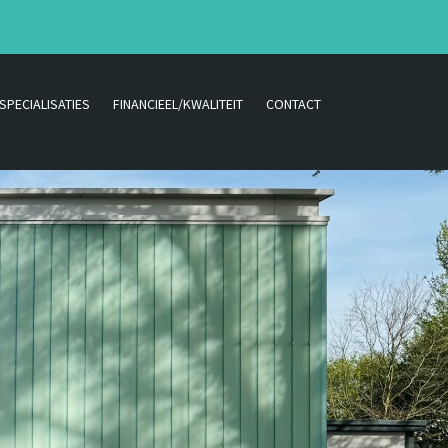
SPECIALISATIES
FINANCIEEL/KWALITEIT
CONTACT