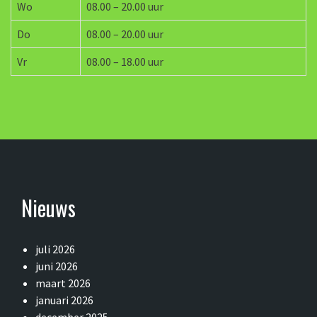
Wo
08.00 – 20.00 uur
Do
08.00 – 20.00 uur
Vr
08.00 – 18.00 uur
Nieuws
juli 2026
juni 2026
maart 2026
januari 2026