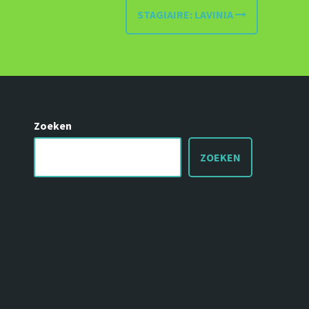
STAGIAIRE: LAVINIA
Zoeken
ZOEKEN