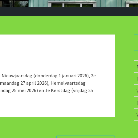
: Nieuwjaarsdag (donderdag 1 januari 2026), 2e
(m
aandag 27 april
2026), Hemelvaartsdag
ndag 25 mei 2026) en 1e Kerstdag (vrijdag 25