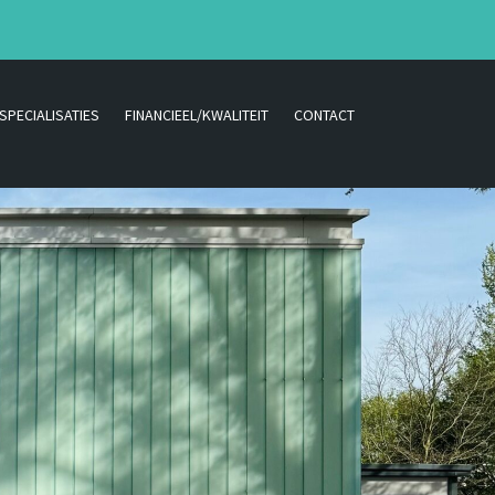
SPECIALISATIES
FINANCIEEL/KWALITEIT
CONTACT